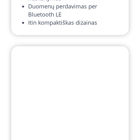
Duomenų perdavimas per
Bluetooth LE
Itin kompaktiškas dizainas