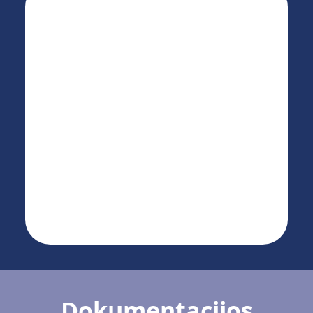
Dokumentacijos