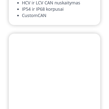
HCV ir LCV CAN nuskaitymas
IP54 ir IP68 korpusai
CustomCAN