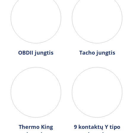
OBDII jungtis
Tacho jungtis
Thermo King
9 kontaktų Y tipo