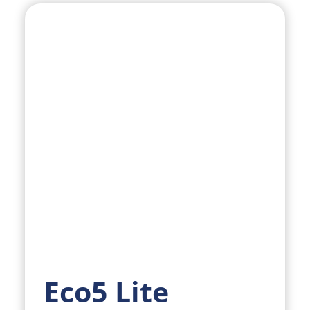
Eco5 Lite